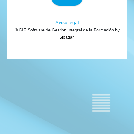
Aviso legal
® GIF, Software de Gestión Integral de la Formación by
Sipadan