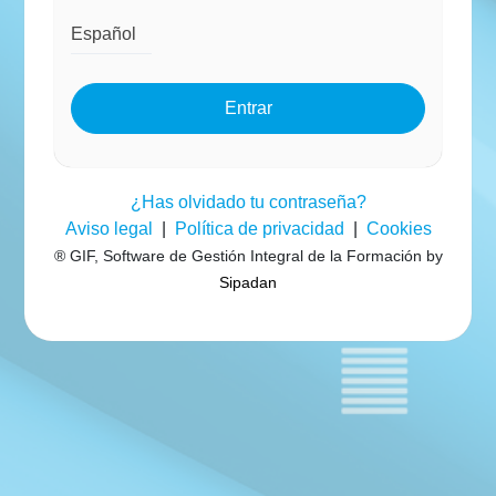
Entrar
¿Has olvidado tu contraseña?
Aviso legal
|
Política de privacidad
|
Cookies
® GIF, Software de Gestión Integral de la Formación by
Sipadan