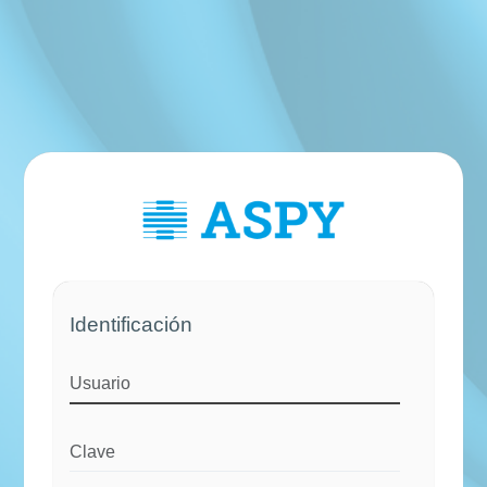
Identificación